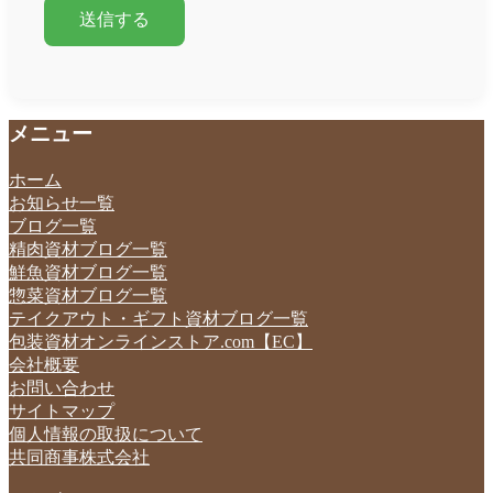
メニュー
ホーム
お知らせ一覧
ブログ一覧
精肉資材ブログ一覧
鮮魚資材ブログ一覧
惣菜資材ブログ一覧
テイクアウト・ギフト資材ブログ一覧
包装資材オンラインストア.com【EC】
会社概要
お問い合わせ
サイトマップ
個人情報の取扱について
共同商事株式会社