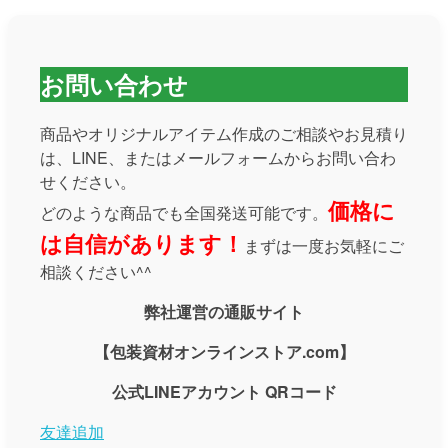
お問い合わせ
商品やオリジナルアイテム作成のご相談やお見積り
は、LINE、またはメールフォームからお問い合わ
せください。
価格に
どのような商品でも全国発送可能です。
は自信があります！
まずは一度お気軽にご
相談ください^^
弊社運営の通販サイト
【包装資材オンラインストア.com】
公式LINEアカウント QRコード
友達追加