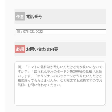
任意
電話番号
必須
お問い合わせ内容