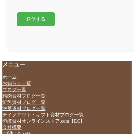
メニュー
ホーム
お知らせ一覧
ブログ一覧
精肉資材ブログ一覧
鮮魚資材ブログ一覧
惣菜資材ブログ一覧
テイクアウト・ギフト資材ブログ一覧
包装資材オンラインストア.com【EC】
会社概要
お問い合わせ