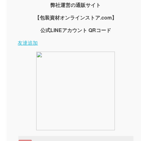
弊社運営の通販サイト
【包装資材オンラインストア.com】
公式LINEアカウント QRコード
友達追加