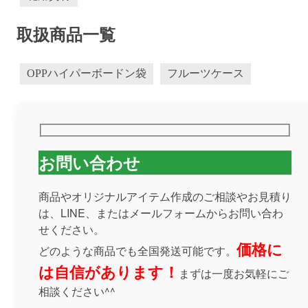
取扱商品一覧
OPPハイパーボードン袋
フルーツケース
お問い合わせ
商品やオリジナルアイテム作成のご相談やお見積り
は、LINE、またはメールフォームからお問い合わ
せください。
価格に
どのような商品でも全国発送可能です。
は自信があります！
まずは一度お気軽にご
相談ください^^