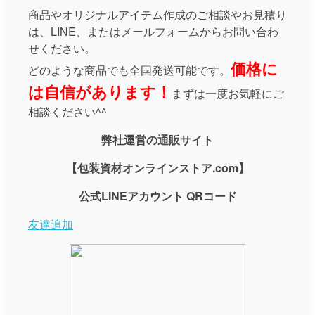
商品やオリジナルアイテム作成のご相談やお見積り
は、LINE、またはメールフォームからお問い合わ
せください。
価格に
どのような商品でも全国発送可能です。
は自信があります！
まずは一度お気軽にご
相談ください^^
弊社運営の通販サイト
【包装資材オンラインストア.com】
公式LINEアカウント QRコード
友達追加