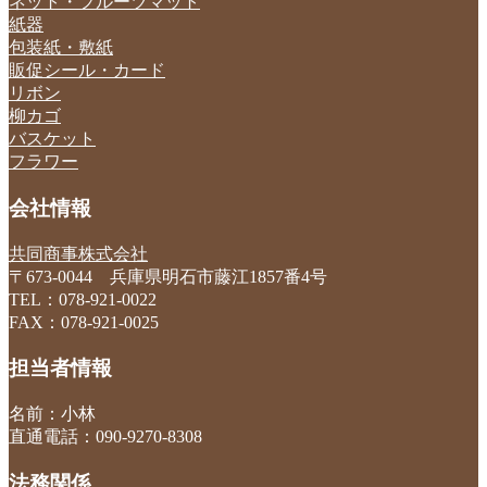
ネット・フルーツマット
紙器
包装紙・敷紙
販促シール・カード
リボン
柳カゴ
バスケット
フラワー
会社情報
共同商事株式会社
〒673-0044 兵庫県明石市藤江1857番4号
TEL：078-921-0022
FAX：078-921-0025
担当者情報
名前：小林
直通電話：090-9270-8308
法務関係