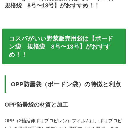
規格袋 8号〜13号】がおすすめ！！
コスパがいい野菜販売用袋は【ボード
ン袋 規格袋 8号〜13号】がおすす
め！！
OPP防曇袋（ボードン袋）の特徴と利点
OPP防曇袋の材質と加工
OPP（2軸延伸ポリプロピレン）フィルムは、ポリプロピ