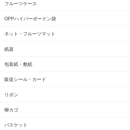
フルーツケース
OPPハイパーボードン袋
ネット・フルーツマット
紙器
包装紙・敷紙
販促シール・カード
リボン
柳カゴ
バスケット