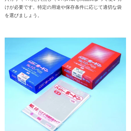
けが必要です。特定の用途や保存条件に応じて適切な袋
を選びましょう。