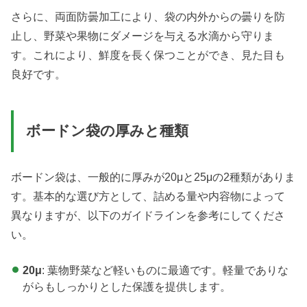
さらに、両面防曇加工により、袋の内外からの曇りを防
止し、野菜や果物にダメージを与える水滴から守りま
す。これにより、鮮度を長く保つことができ、見た目も
良好です。
ボードン袋の厚みと種類
ボードン袋は、一般的に厚みが20μと25μの2種類がありま
す。基本的な選び方として、詰める量や内容物によって
異なりますが、以下のガイドラインを参考にしてくださ
い。
20μ
: 葉物野菜など軽いものに最適です。軽量でありな
がらもしっかりとした保護を提供します。