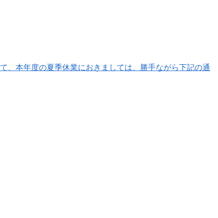
さて、本年度の夏季休業におきましては、勝手ながら下記の通