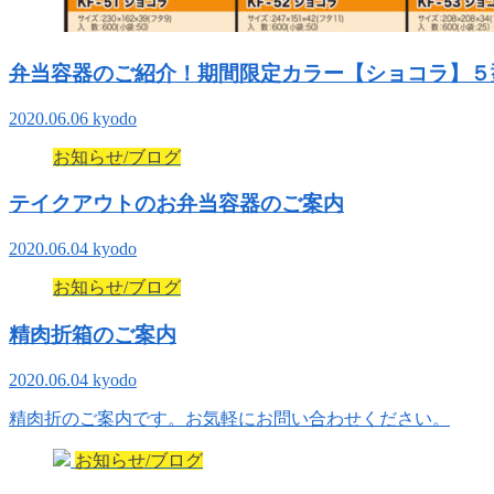
弁当容器のご紹介！期間限定カラー【ショコラ】５
2020.06.06
kyodo
お知らせ/ブログ
テイクアウトのお弁当容器のご案内
2020.06.04
kyodo
お知らせ/ブログ
精肉折箱のご案内
2020.06.04
kyodo
精肉折のご案内です。お気軽にお問い合わせください。
お知らせ/ブログ