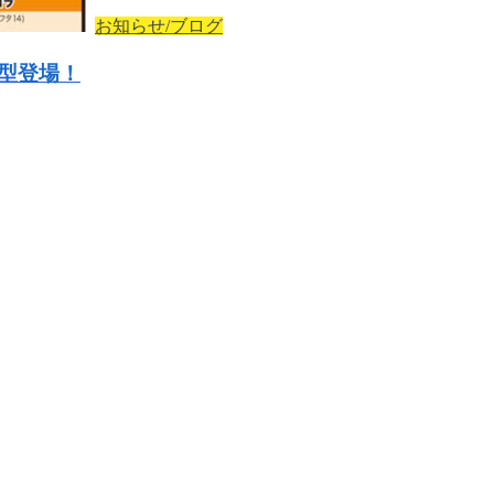
お知らせ/ブログ
型登場！